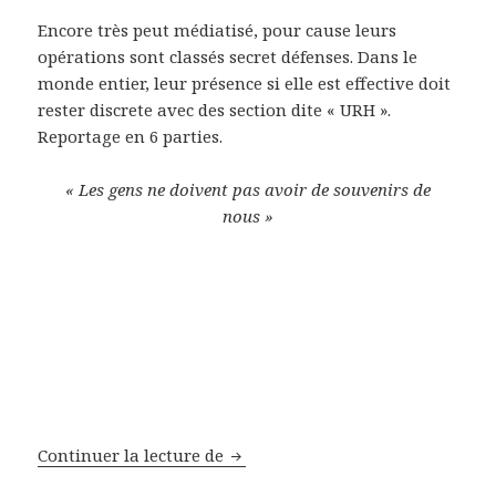
Encore très peut médiatisé, pour cause leurs
opérations sont classés secret défenses. Dans le
monde entier, leur présence si elle est effective doit
rester discrete avec des section dite « URH ».
Reportage en 6 parties.
« Les gens ne doivent pas avoir de souvenirs de
nous »
Reportage armée Française – Le
Continuer la lecture de