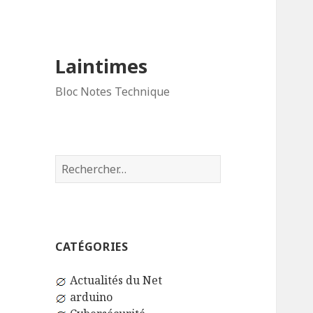
Laintimes
Bloc Notes Technique
Rechercher :
CATÉGORIES
Actualités du Net
arduino