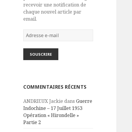
recevoir une notification de
chaque nouvel article par
email.
Adresse
e-
mail
SOUSCRIRE
COMMENTAIRES RÉCENTS
ANDRIEUX Jackie
dans
Guerre
Indochine – 17 Juillet 1953
Opération « Hirondelle »
Partie 2