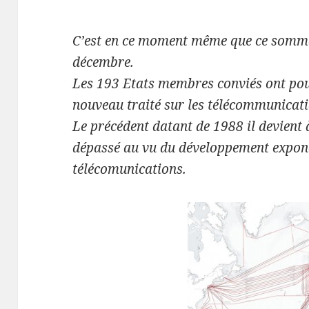
C’est en ce moment même que ce somme
décembre.
Les 193 Etats membres conviés ont pour
nouveau traité sur les télécommunicati
Le précédent datant de 1988 il devient
dépassé au vu du développement expone
télécomunications.