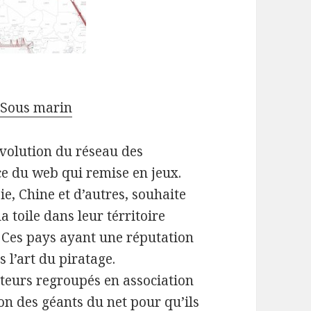
 Sous marin
évolution du réseau des
ce du web qui remise en jeux.
ie, Chine et d’autres, souhaite
a toile dans leur térritoire
. Ces pays ayant une réputation
 l’art du piratage.
ateurs regroupés en association
on des géants du net pour qu’ils