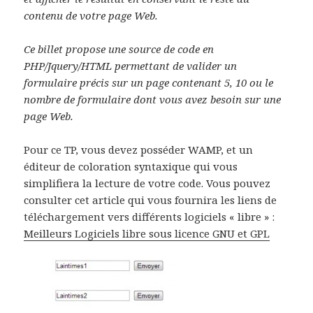
contenu de votre page Web.
Ce billet propose une source de code en
PHP/Jquery/HTML permettant de valider un
formulaire précis sur un page contenant 5, 10 ou le
nombre de formulaire dont vous avez besoin sur une
page Web.
Pour ce TP, vous devez posséder WAMP, et un
éditeur de coloration syntaxique qui vous
simplifiera la lecture de votre code. Vous pouvez
consulter cet article qui vous fournira les liens de
téléchargement vers différents logiciels « libre » :
Meilleurs Logiciels libre sous licence GNU et GPL