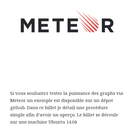
Si vous souhaitez tester la puissance des graphs via
Meteor un exemple est disponible sur un dépot
github. Dans ce billet je détail une procédure
simple afin d’avoir un aperçu. Le billet se déroule
sur une machine Ubuntu 14.04