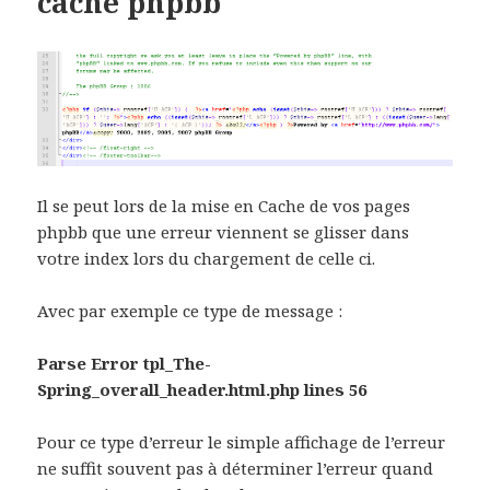
cache phpbb
Il se peut lors de la mise en Cache de vos pages
phpbb que une erreur viennent se glisser dans
votre index lors du chargement de celle ci.
Avec par exemple ce type de message :
Parse Error tpl_The-
Spring_overall_header.html.php lines 56
Pour ce type d’erreur le simple affichage de l’erreur
ne suffit souvent pas à déterminer l’erreur quand