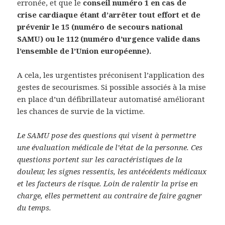
erronée, et que le
conseil numéro 1 en cas de
crise cardiaque étant d’arrêter tout effort et de
prévenir le 15 (numéro de secours national
SAMU) ou le 112 (numéro d’urgence valide dans
l’ensemble de l’Union européenne).
A cela, les urgentistes préconisent l’application des
gestes de secourismes. Si possible associés à la mise
en place d’un défibrillateur automatisé améliorant
les chances de survie de la victime.
Le SAMU pose des questions qui visent à permettre
une évaluation médicale de l’état de la personne. Ces
questions portent sur les caractéristiques de la
douleur, les signes ressentis, les antécédents médicaux
et les facteurs de risque. Loin de ralentir la prise en
charge, elles permettent au contraire de faire gagner
du temps.