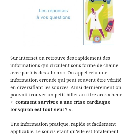
Sur internet on retrouve des rapidement des
informations qui circulent sous forme de chaîne
avec parfois des « hoax ». On appel cela une
information erronée qui peut souvent être vérifié
en diversifiant les sources. Ainsi dernièrement on
pouvait trouver un petit billet au titre accrocheur
«
comment survivre a une crise cardiaque
lorsqu’on est tout seul ?
« .
Une information pratique, rapide et facilement
applicable. Le soucis étant qu’elle est totalement