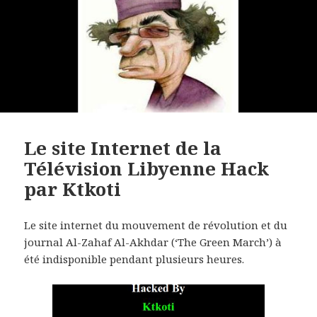
Le site Internet de la
Télévision Libyenne Hack
par Ktkoti
Le site internet du mouvement de révolution et du
journal Al-Zahaf Al-Akhdar (‘The Green March’) à
été indisponible pendant plusieurs heures.