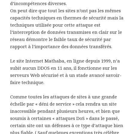
d’incompétences diverses.
On peut dire que tout les sites n’ont pas les mêmes
capacités techniques en thermes de sécurité mais la
techniques utilisée pour cette attaque est
l’interception de données transmises en clair sur le
réseau démontre le faible taux de sécurité par
rapport à l’importance des données transférés.
Le site Internet Mathaba, en ligne depuis 1999, n’a
subit aucun DDOS en 11 ans, il fonctionne sur les
serveurs Web sécurisé et à un stade avancé savoir-
faire technique.
Comme toutes les attaques de sites à une grande
échelle par « déni de service » cela rendra un site
inaccessible pendant plusieurs heures, et bien que
soumis à certaines « attaques DoS » dans le passé,
certain site ont un défenses à ce type d’attaque bien
plus fiable. ( Sauf quelques exceptions très célèbre