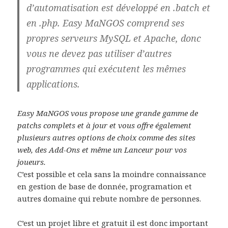
d’automatisation est développé en .batch et
en .php. Easy MaNGOS comprend ses
propres serveurs MySQL et Apache, donc
vous ne devez pas utiliser d’autres
programmes qui exécutent les mêmes
applications.
Easy MaNGOS vous propose une grande gamme de
patchs complets et à jour et vous offre également
plusieurs autres options de choix comme des sites
web, des Add-Ons et même un Lanceur pour vos
joueurs.
C’est possible et cela sans la moindre connaissance
en gestion de base de donnée, programation et
autres domaine qui rebute nombre de personnes.
C’est un projet libre et gratuit il est donc important