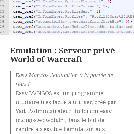
Emulation : Serveur privé
World of Warcraft
Easy Mangos l’émulation à la portée de
tous !
Easy MaNGOS est un programme
utilitaire très facile à utiliser, créé par
Yad
, l’administrateur du forum easy-
mangos.wowdb.fr , dans le but de
rendre accessible l’émulation aux