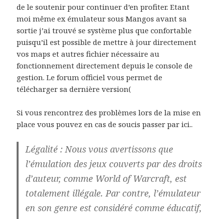
de le soutenir pour continuer d’en profiter. Etant
moi même ex émulateur sous Mangos avant sa
sortie j’ai trouvé se système plus que confortable
puisqu’il est possible de mettre à jour directement
vos maps et autres fichier nécessaire au
fonctionnement directement depuis le console de
gestion. Le forum officiel vous permet de
télécharger sa dernière version(
Si vous rencontrez des problèmes lors de la mise en
place vous pouvez en cas de soucis passer par ici..
Légalité : Nous vous avertissons que
l’émulation des jeux couverts par des droits
d’auteur, comme World of Warcraft, est
totalement illégale. Par contre, l’émulateur
en son genre est considéré comme éducatif,