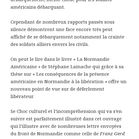
américains débarquant.
Cependant de nombreux rapports passés sous
silence démontrent une face encore très peut
affiché de se débarquement notamment la crainte
des soldats alliers envers les civils.
On peut le lire dans le livre « La Normandie
Américaine » de Stéphane Lamache qui grâce à sa
thèse sur « Les conséquences de la présence
américaine en Normandie à la libération » offre un
nouveau point de vue sur de déferlement
libérateur.
Se Choc culturel et l’incompréhension qui va s’en
suivre est parfaitement illustré dans cet ouvrage
qui l’illustre avec de nombreuses lettre envoyées
du front de Normandie comme celle de
Franz Gerd