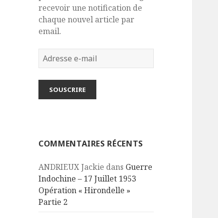
recevoir une notification de
chaque nouvel article par
email.
Adresse
e-
mail
SOUSCRIRE
COMMENTAIRES RÉCENTS
ANDRIEUX Jackie
dans
Guerre
Indochine – 17 Juillet 1953
Opération « Hirondelle »
Partie 2