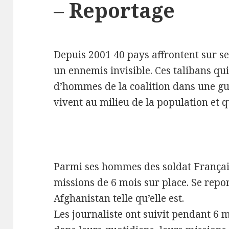
– Reportage
Depuis 2001 40 pays affrontent sur se
un ennemis invisible. Ces talibans qui
d’hommes de la coalition dans une gue
vivent au milieu de la population et q
Parmi ses hommes des soldat Françai
missions de 6 mois sur place. Se rep
Afghanistan telle qu’elle est.
Les journaliste ont suivit pendant 6 