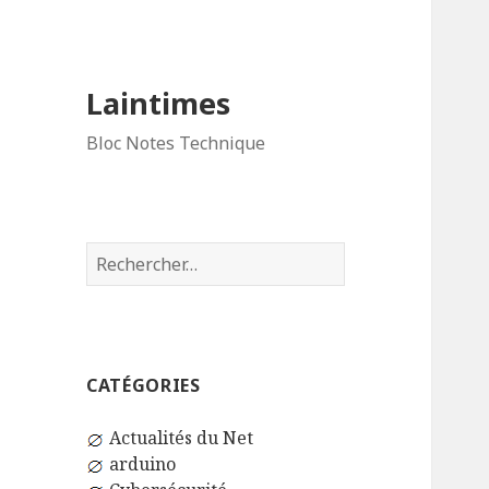
Laintimes
Bloc Notes Technique
Rechercher :
CATÉGORIES
Actualités du Net
arduino