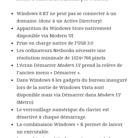
Windows 8 RT ne peut pas se connecter à un
domaine. (donc à un Active Directory)
Apparition du Windows Store nativement
disponible via Modern UI
Prise en charge native de l’USB 3.0
Les ordinateurs Netbooks nécessite une
résolution minimale de 1024×768 pixels.
L’écran Démarrer
Modern UI
prend la relève de
l’ancien menu « Démarrer ».
Dans Windows 8 les gadgets du bureau inauguré
lors de la sortie de Windows Vista sont
disponible mais via Démarrer dans
Modern UI
(Metro).
Le verrouillage numérique du clavier est
désactivé à chaque démarrage.
La combinaison Windows + R permet de lancer
un exécutable.