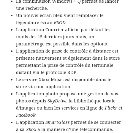
La combinaison Windows + Q permet de lancer
une recherche.
Un nouvel écran bleu vient remplacer le
légendaire écran
BSOD
.
L’application Courrier affiche par défaut les
mails des 15 derniers jours mais, un
paramétrage est possible dans les options.
L’application de prise de contrôle à distance est
présente nativement et également dans le store
permettant la prise de contrôle du terminale
distant via le protocole RDP.
Le service Xbox Music est disponible dans le
store via une application.
L’application photo propose une gestion de vos
photos depuis
SkyDrive
, la bibliothèque locale
d’images ou bien les services en ligne de
Flickr
et
Facebook
.
L’application
SmartGlass
permet de se connecter
à sa
Xbox
à la manière d’une télécommande.