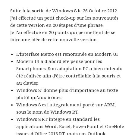
Suite à la sortie de Windows 8 le 26 Octobre 2012.
J’ai effectué un petit check-up sur les nouveautés
de cette version en 20 étapes d’une phrase.
Je l’ai effectué en 20 points qui permettent de se
faire une idée de cette nouvelle version.
L’interface Metro est renommée en Modern UI
Modern UI a d’abord été pensé pour les
Smartphones. Son adaptation PC a bien entendu
été réalisée afin d’être contrôlable à la souris et
au clavier.
Windows 8″ donne plus d’importance au texte
plutôt qu’aux icônes.
Windows 8 est intégralement porté sur ARM,
sous le nom de Windows RT.
Windows 8 RT intègre en standard les
applications Word, Excel, PowerPoint et OneNote
issues d’Office 2013 RT, mais pas Outlook.