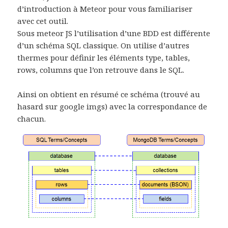
d’introduction à Meteor pour vous familiariser
avec cet outil.
Sous meteor JS l’utilisation d’une BDD est différente
d’un schéma SQL classique. On utilise d’autres
thermes pour définir les éléments type, tables,
rows, columns que l’on retrouve dans le SQL.
Ainsi on obtient en résumé ce schéma (trouvé au
hasard sur google imgs) avec la correspondance de
chacun.