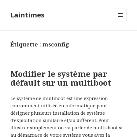
Laintimes
MENU
ET
WIDGETS
Étiquette :
msconfig
Modifier le système par
défault sur un multiboot
Le système de multiboot est une expression
couramment utilisée en informatique pour
désigner plusieurs installation de système
d’exploitation similaire et/ou différent. Pour
illustrer simplement on va parler de multi-boot si
au démarrage de votre système vous avez la