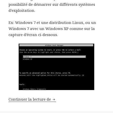
possibilité de démarrer sur différents systèmes
d’exploitation.
Ex: Windows 7 et une distribution Linux, ou un
Windows 7 avec un Windows XP comme sur la
capture d’écran ci-dessous.
Modifier le système par défault 
Continuer la lecture de