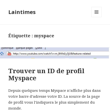
Laintimes
MENU
ET
WIDGETS
Étiquette :
myspace
Trouver un ID de profil
Myspace
Depuis quelques temps Myspace n’affiche plus dans
votre barre d’adresse votre ID. La source de la page
de profil vous l’indiquera le plus simplement du
monde.