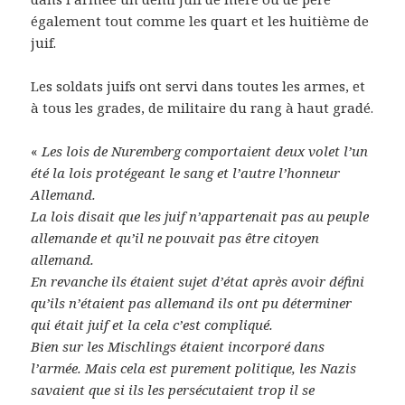
également tout comme les quart et les huitième de
juif.
Les soldats juifs ont servi dans toutes les armes, et
à tous les grades, de militaire du rang à haut gradé.
«
Les lois de Nuremberg comportaient deux volet l’un
été la lois protégeant le sang et l’autre l’honneur
Allemand.
La lois disait que les juif n’appartenait pas au peuple
allemande et qu’il ne pouvait pas être citoyen
allemand.
En revanche ils étaient sujet d’état après avoir défini
qu’ils n’étaient pas allemand ils ont pu déterminer
qui était juif et la cela c’est compliqué.
Bien sur les Mischlings étaient incorporé dans
l’armée. Mais cela est purement politique, les Nazis
savaient que si ils les persécutaient trop il se