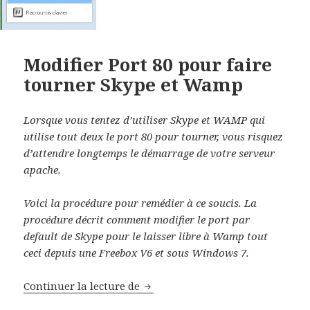
Modifier Port 80 pour faire
tourner Skype et Wamp
Lorsque vous tentez d’utiliser Skype et WAMP qui
utilise tout deux le port 80 pour tourner, vous risquez
d’attendre longtemps le démarrage de votre serveur
apache.
Voici la procédure pour remédier à ce soucis. La
procédure décrit comment modifier le port par
default de Skype pour le laisser libre à Wamp tout
ceci depuis une Freebox V6 et sous Windows 7.
Modifier Port 80 pour faire tour
Continuer la lecture de