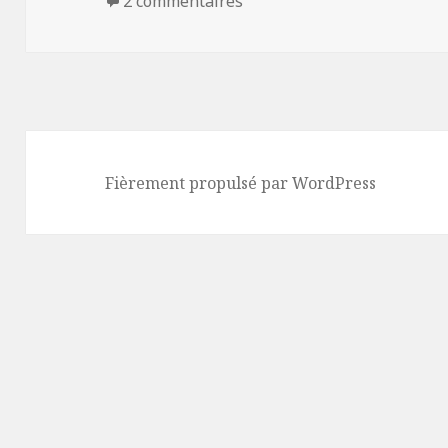
2 commentaires
Fièrement propulsé par WordPress