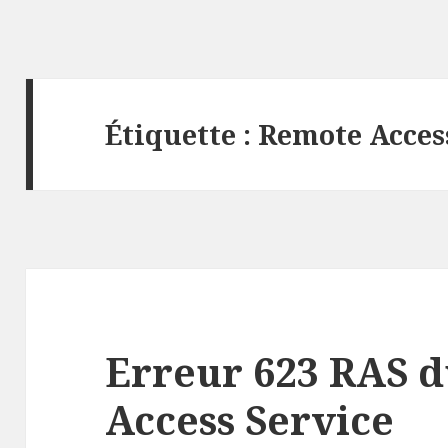
Étiquette :
Remote Acces
Erreur 623 RAS 
Access Service