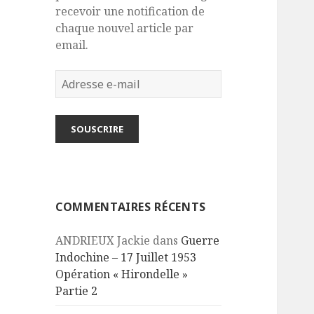
recevoir une notification de
chaque nouvel article par
email.
Adresse
e-
mail
SOUSCRIRE
COMMENTAIRES RÉCENTS
ANDRIEUX Jackie
dans
Guerre
Indochine – 17 Juillet 1953
Opération « Hirondelle »
Partie 2