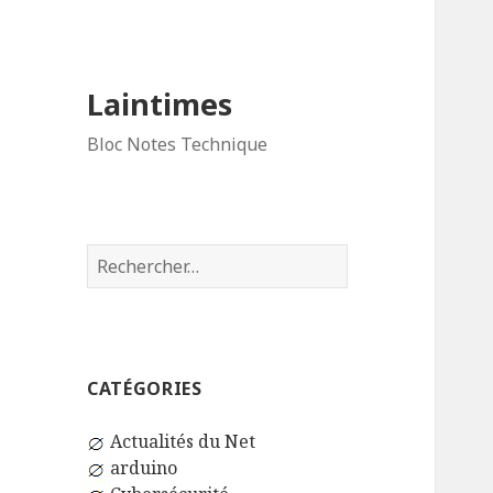
Laintimes
Bloc Notes Technique
Rechercher :
CATÉGORIES
Actualités du Net
arduino