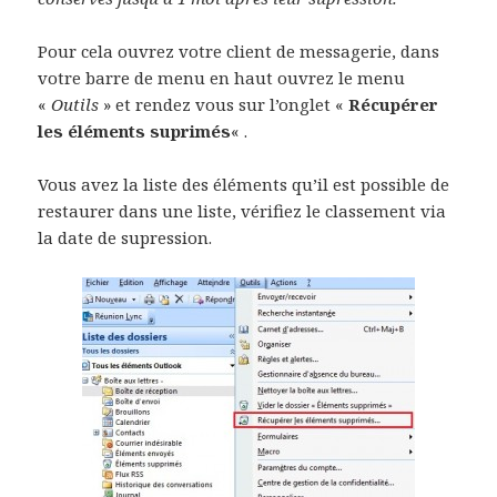
Pour cela ouvrez votre client de messagerie, dans
votre barre de menu en haut ouvrez le menu
«
Outils
» et rendez vous sur l’onglet «
Récupérer
les éléments suprimés
« .
Vous avez la liste des éléments qu’il est possible de
restaurer dans une liste, vérifiez le classement via
la date de supression.