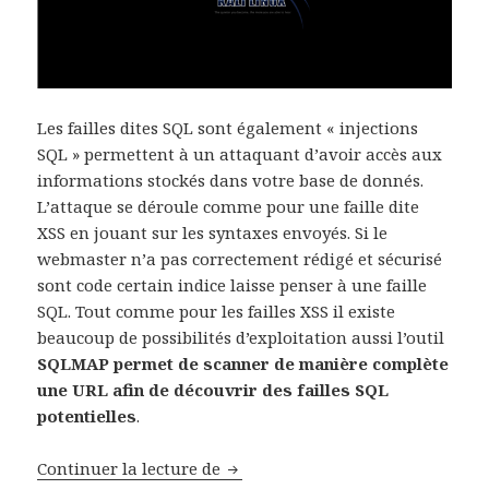
Les failles dites SQL sont également « injections
SQL » permettent à un attaquant d’avoir accès aux
informations stockés dans votre base de donnés.
L’attaque se déroule comme pour une faille dite
XSS en jouant sur les syntaxes envoyés. Si le
webmaster n’a pas correctement rédigé et sécurisé
sont code certain indice laisse penser à une faille
SQL. Tout comme pour les failles XSS il existe
beaucoup de possibilités d’exploitation aussi l’outil
SQLMAP permet de scanner de manière complète
une URL afin de découvrir des failles SQL
potentielles
.
Diagnostiquer vos failles SQL a
Continuer la lecture de