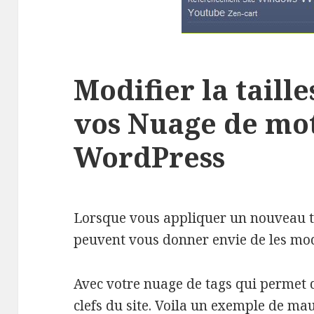
Modifier la taille
vos Nuage de mot
WordPress
Lorsque vous appliquer un nouveau t
peuvent vous donner envie de les mod
Avec votre nuage de tags qui permet
clefs du site. Voila un exemple de ma