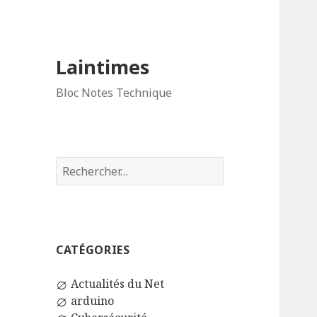
Laintimes
Bloc Notes Technique
Rechercher :
CATÉGORIES
Actualités du Net
arduino