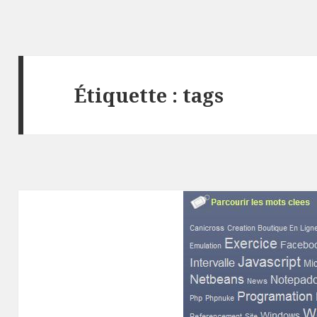
Étiquette :
tags