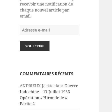
recevoir une notification de
chaque nouvel article par
email.
Adresse
e-
mail
SOUSCRIRE
COMMENTAIRES RÉCENTS
ANDRIEUX Jackie
dans
Guerre
Indochine – 17 Juillet 1953
Opération « Hirondelle »
Partie 2