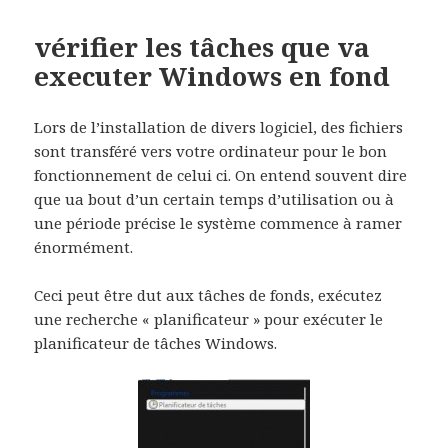
vérifier les tâches que va
executer Windows en fond
Lors de l’installation de divers logiciel, des fichiers
sont transféré vers votre ordinateur pour le bon
fonctionnement de celui ci. On entend souvent dire
que ua bout d’un certain temps d’utilisation ou à
une période précise le système commence à ramer
énormément.
Ceci peut être dut aux tâches de fonds, exécutez
une recherche « planificateur » pour exécuter le
planificateur de tâches Windows.