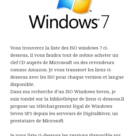
Vous trouverez la liste des ISO windows 7 ci-
dessous, il vous faudra tout de même acheter un
clef CD auprès de Micrososft ou des revendeurs
comme Amazon. Je vous transmet les liens ci-
dessous avec les ISO pour chaque version et langue
disponible.
Dans ma recherche d’un ISO Windows Seven, je
suis tombé sur la bibliothèque de liens ci-dessous.Il
propose un téléchargement légal de Windows
Seven SP1 depuis les serveurs de DigitalRiver, un
prestataire de Microsoft.
Je vous liste ci-dessous les versions disponible sur