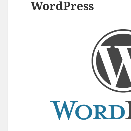
WordPress