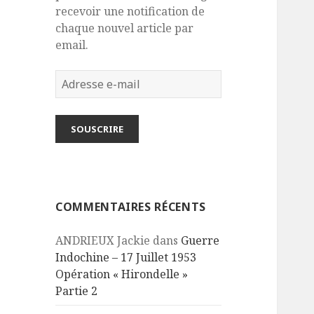
recevoir une notification de
chaque nouvel article par
email.
Adresse
e-
mail
SOUSCRIRE
COMMENTAIRES RÉCENTS
ANDRIEUX Jackie
dans
Guerre
Indochine – 17 Juillet 1953
Opération « Hirondelle »
Partie 2