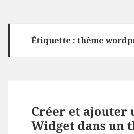
Étiquette :
thème wordp
Créer et ajouter
Widget dans un 