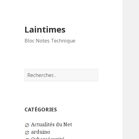
Laintimes
Bloc Notes Technique
Rechercher :
CATÉGORIES
Actualités du Net
arduino