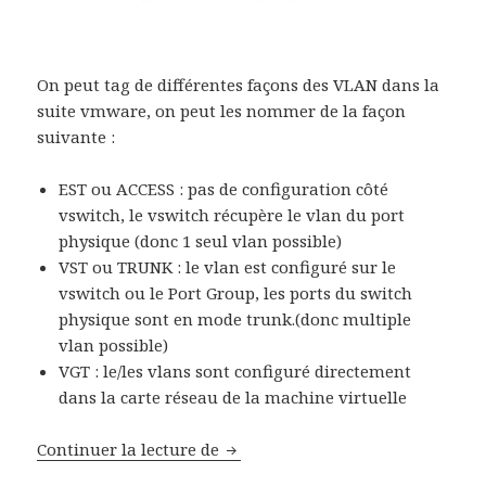
On peut tag de différentes façons des VLAN dans la
suite vmware, on peut les nommer de la façon
suivante :
EST ou ACCESS : pas de configuration côté
vswitch, le vswitch récupère le vlan du port
physique (donc 1 seul vlan possible)
VST ou TRUNK : le vlan est configuré sur le
vswitch ou le Port Group, les ports du switch
physique sont en mode trunk.(donc multiple
vlan possible)
VGT : le/les vlans sont configuré directement
dans la carte réseau de la machine virtuelle
ESXi Explication sur les Vlan
Continuer la lecture de