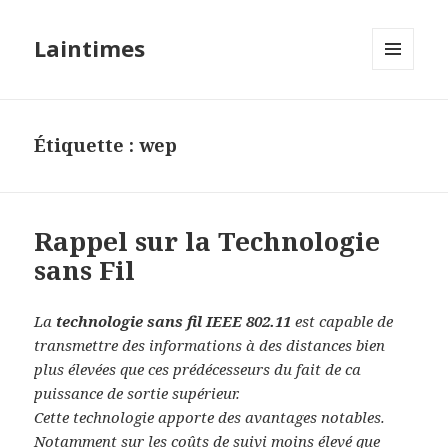
Laintimes
MENU
ET
WIDGETS
Étiquette :
wep
Rappel sur la Technologie
sans Fil
La
technologie sans fil IEEE 802.11
est capable de
transmettre des informations à des distances bien
plus élevées que ces prédécesseurs du fait de ca
puissance de sortie supérieur.
Cette technologie apporte des avantages notables.
Notamment sur les coûts de suivi moins élevé que