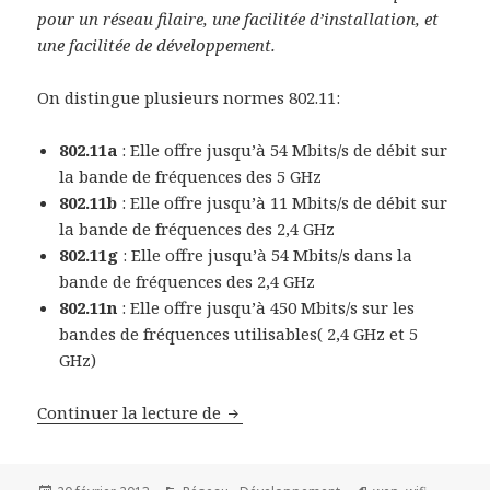
pour un réseau filaire, une facilitée d’installation, et
une facilitée de développement.
On distingue plusieurs normes 802.11:
802.11a
: Elle offre jusqu’à 54 Mbits/s de débit sur
la bande de fréquences des 5 GHz
802.11b
: Elle offre jusqu’à 11 Mbits/s de débit sur
la bande de fréquences des 2,4 GHz
802.11g
: Elle offre jusqu’à 54 Mbits/s dans la
bande de fréquences des 2,4 GHz
802.11n
: Elle offre jusqu’à 450 Mbits/s sur les
bandes de fréquences utilisables( 2,4 GHz et 5
GHz)
Rappel sur la Technologie sans Fi
Continuer la lecture de