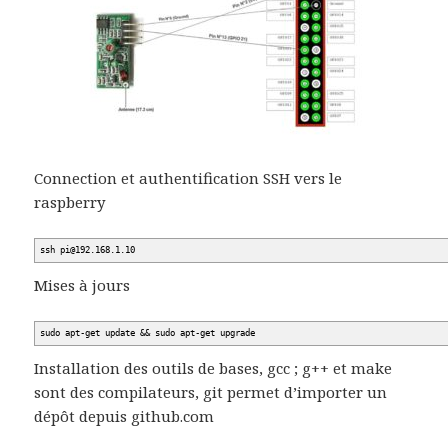
Connection et authentification SSH vers le
raspberry
ssh pi@192.168.1.10
Mises à jours
sudo apt-get update && sudo apt-get upgrade
Installation des outils de bases, gcc ; g++ et make
sont des compilateurs, git permet d’importer un
dépôt depuis github.com