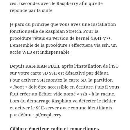
ces 5 secondes avec le Raspberry afin qu’elle
réponde par la suite
Je pars du principe que vous avez une installation
fonctionnelle de Raspbian Stretch. Pour la
procédure j’étais en version de kernel 4.9.41-v7+.
L’ensemble de la procédure s’effectuera via ssh, un
accès WEB est indispensable.
Depuis RASPBIAN PIXEL après l’installation de l’ISO
sur votre carte SD SSH est désactivé par défaut.
Pour activer SSH montez la carte SD, la partition
« /boot » doit être accessible en écriture. Puis il vous
faut créer un fichier vide nomé « ssh » à la racine.
Lors du démarrage Raspbian va détecter le fichier
et activer le SSH-server avec comme identifiants
par défaut : pi/raspberry
Câblage émetteur radio et connectiques