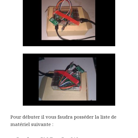
Pour débuter il vous faudra posséder la liste de
matériel suivante :