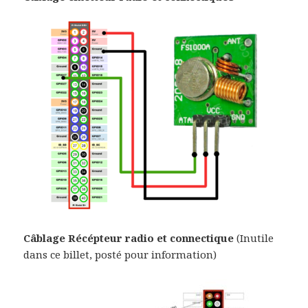
Câblage Récépteur radio et connectique
(Inutile
dans ce billet, posté pour information)