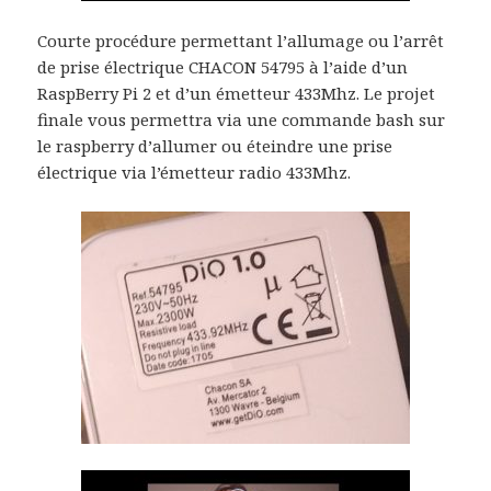
Courte procédure permettant l’allumage ou l’arrêt
de prise électrique CHACON 54795 à l’aide d’un
RaspBerry Pi 2 et d’un émetteur 433Mhz. Le projet
finale vous permettra via une commande bash sur
le raspberry d’allumer ou éteindre une prise
électrique via l’émetteur radio 433Mhz.