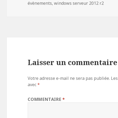
le
évènements
,
windows serveur 2012 r2
Laisser un commentaire
Votre adresse e-mail ne sera pas publiée.
Les
avec
*
COMMENTAIRE
*