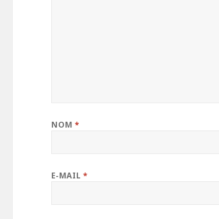
NOM
*
E-MAIL
*