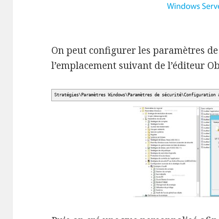
On peut configurer les paramètres de 
l’emplacement suivant de l’éditeur Ob
Stratégies\Paramètres Windows\Paramètres de sécurité\Configuration 