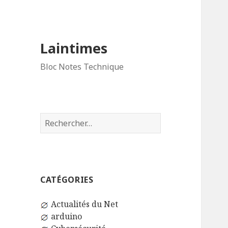
Laintimes
Bloc Notes Technique
Rechercher :
CATÉGORIES
Actualités du Net
arduino