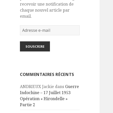
recevoir une notification de
chaque nouvel article par
email.
Adresse
e-
mail
SOUSCRIRE
COMMENTAIRES RÉCENTS
ANDRIEUX Jackie
dans
Guerre
Indochine – 17 Juillet 1953
Opération « Hirondelle »
Partie 2