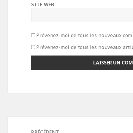
SITE WEB
Prévenez-moi de tous les nouveaux com
Prévenez-moi de tous les nouveaux artic
Navigation
de
PRÉCÉDENT