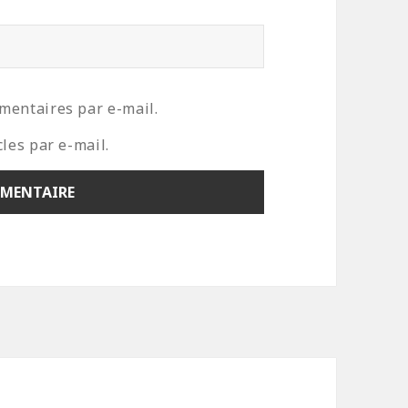
mentaires par e-mail.
les par e-mail.