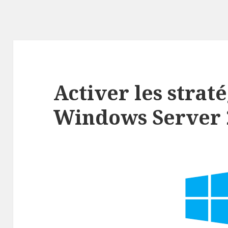
Activer les straté
Windows Server 