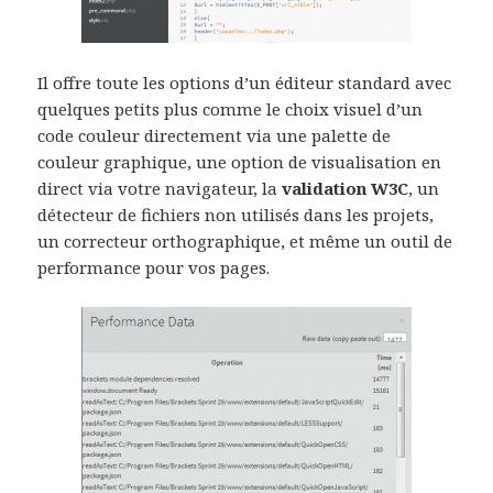
Il offre toute les options d’un éditeur standard avec
quelques petits plus comme le choix visuel d’un
code couleur directement via une palette de
couleur graphique, une option de visualisation en
direct via votre navigateur, la
validation W3C
, un
détecteur de fichiers non utilisés dans les projets,
un correcteur orthographique, et même un outil de
performance pour vos pages.