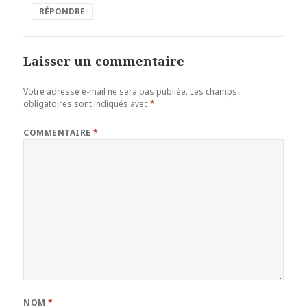
RÉPONDRE
Laisser un commentaire
Votre adresse e-mail ne sera pas publiée.
Les champs
obligatoires sont indiqués avec
*
COMMENTAIRE
*
NOM
*