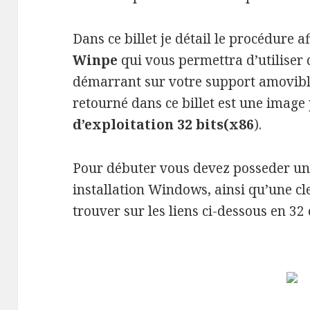
Dans ce billet je détail le procédure a
Winpe
qui vous permettra d’utiliser 
démarrant sur votre support amovible
retourné dans ce billet est une imag
d’exploitation 32 bits(x86
).
Pour débuter vous devez posseder un
installation Windows, ainsi qu’une cl
trouver sur les liens ci-dessous en 32 e