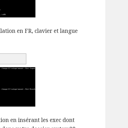
lation en FR, clavier et langue
ion en insérant les exec dont