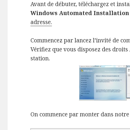
Avant de débuter, téléchargez et instal
Windows Automated Installation
adresse.
Commencez par lancez l’invité de co
Vérifiez que vous disposez des droits
station.
On commence par monter dans notre 