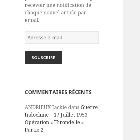
recevoir une notification de
chaque nouvel article par
email.
Adresse
e-
mail
SOUSCRIRE
COMMENTAIRES RÉCENTS
ANDRIEUX Jackie
dans
Guerre
Indochine – 17 Juillet 1953
Opération « Hirondelle »
Partie 2