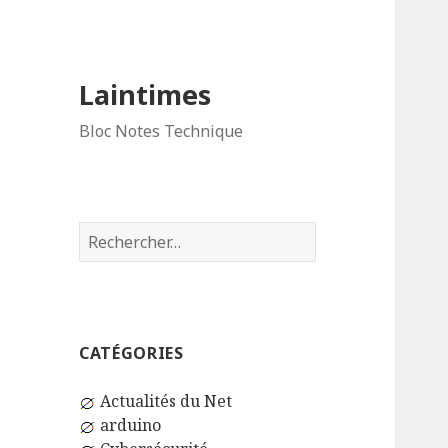
Laintimes
Bloc Notes Technique
Rechercher :
CATÉGORIES
Actualités du Net
arduino