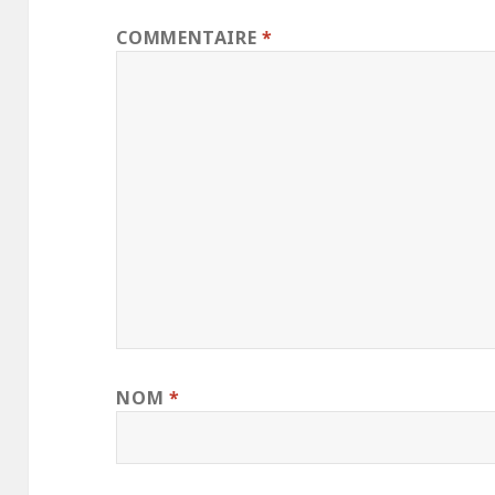
COMMENTAIRE
*
NOM
*