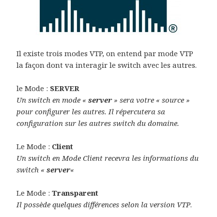
Il existe trois modes VTP, on entend par mode VTP
la façon dont va interagir le switch avec les autres.
le Mode :
SERVER
Un switch en mode «
server
» sera votre « source »
pour configurer les autres. Il répercutera sa
configuration sur les autres switch du domaine.
Le Mode :
Client
Un switch en Mode Client recevra les informations du
switch «
server
«
Le Mode :
Transparent
Il possède quelques différences selon la version VTP
.