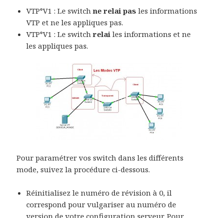
VTP°V1 : Le switch
ne relai pas
les informations
VTP et ne les appliques pas.
VTP°V1 : Le switch
relai
les informations et ne
les appliques pas.
Pour paramétrer vos switch dans les différents
mode, suivez la procédure ci-dessous.
Réinitialisez le numéro de révision à 0, il
correspond pour vulgariser au numéro de
version de votre configuration serveur. Pour