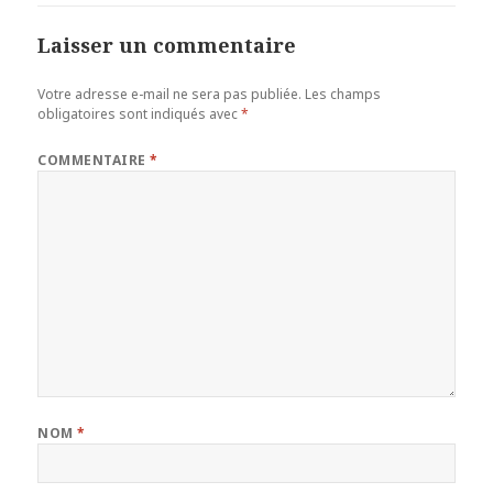
Laisser un commentaire
Votre adresse e-mail ne sera pas publiée.
Les champs
obligatoires sont indiqués avec
*
COMMENTAIRE
*
NOM
*