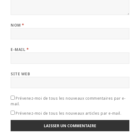
NOM
*
E-MAIL
*
SITE WEB
Prévenez-moi de tous les nouveaux commentaires par e-
mail.
Prévenez-moi de tous les nouveaux articles par e-mail.