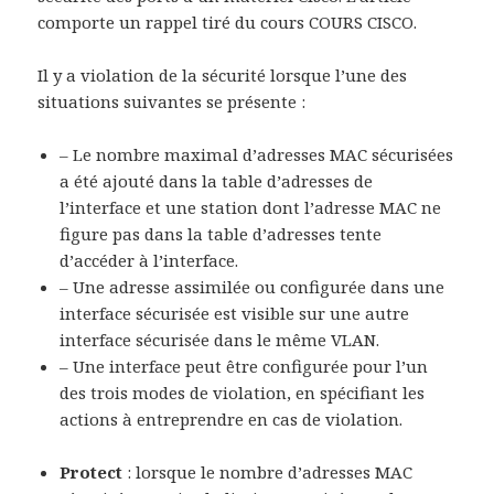
comporte un rappel tiré du cours COURS CISCO.
Il y a violation de la sécurité lorsque l’une des
situations suivantes se présente :
– Le nombre maximal d’adresses MAC sécurisées
a été ajouté dans la table d’adresses de
l’interface et une station dont l’adresse MAC ne
figure pas dans la table d’adresses tente
d’accéder à l’interface.
– Une adresse assimilée ou configurée dans une
interface sécurisée est visible sur une autre
interface sécurisée dans le même VLAN.
– Une interface peut être configurée pour l’un
des trois modes de violation, en spécifiant les
actions à entreprendre en cas de violation.
Protect
: lorsque le nombre d’adresses MAC