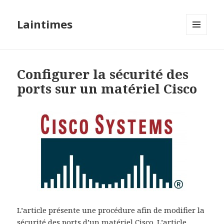
Laintimes
MENU
ET
WIDGETS
Configurer la sécurité des
ports sur un matériel Cisco
L’article présente une procédure afin de modifier la
sécurité des ports d’un matériel Cisco. L’article