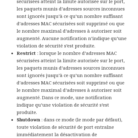
sécurisées atteint la limite autorisée sur le port,
les paquets munis d’adresses sources inconnues
sont ignorés jusqu’à ce qu’un nombre suffisant
d’adresses MAC sécurisées soit supprimé ou que
le nombre maximal d’adresses à autoriser soit
augmenté. Aucune notification n’indique qu’une
violation de sécurité s’est produite.
Restrict
: lorsque le nombre d’adresses MAC
sécurisées atteint la limite autorisée sur le port,
les paquets munis d’adresses sources inconnues
sont ignorés jusqu’à ce qu’un nombre suffisant
d’adresses MAC sécurisées soit supprimé ou que
le nombre maximal d’adresses à autoriser soit
augmenté. Dans ce mode, une notification
indique qu’une violation de sécurité s’est
produite.
Shutdown
: dans ce mode (le mode par défaut),
toute violation de sécurité de port entraîne
immédiatement la désactivation de