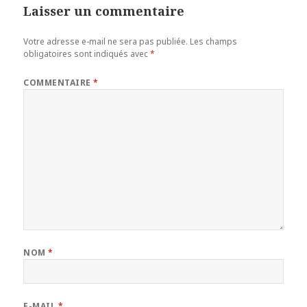
Laisser un commentaire
Votre adresse e-mail ne sera pas publiée.
Les champs
obligatoires sont indiqués avec
*
COMMENTAIRE
*
NOM
*
E-MAIL
*