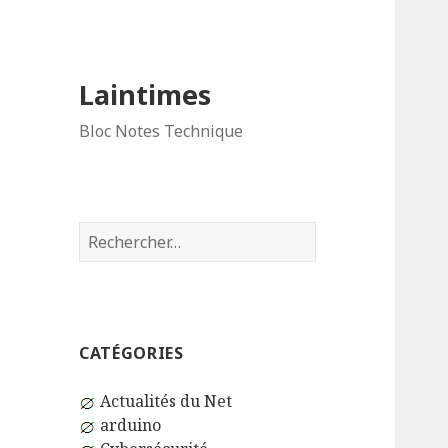
Laintimes
Bloc Notes Technique
Rechercher :
CATÉGORIES
Actualités du Net
arduino