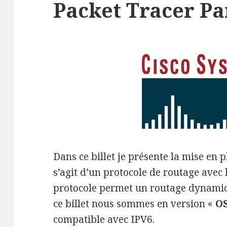
Packet Tracer Pa
Dans ce billet je présente la mise en 
s’agit d’un protocole de routage avec 
protocole permet un routage dynamiqu
ce billet nous sommes en version «
O
compatible avec IPV6.