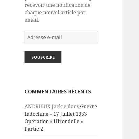
recevoir une notification de
chaque nouvel article par
email.
Adresse
e-
mail
SOUSCRIRE
COMMENTAIRES RÉCENTS
ANDRIEUX Jackie
dans
Guerre
Indochine – 17 Juillet 1953
Opération « Hirondelle »
Partie 2