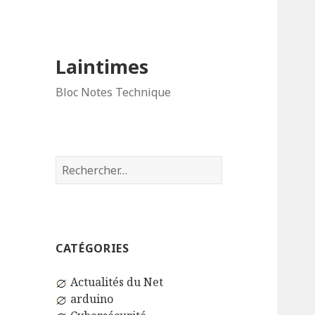
Laintimes
Bloc Notes Technique
Rechercher :
CATÉGORIES
Actualités du Net
arduino