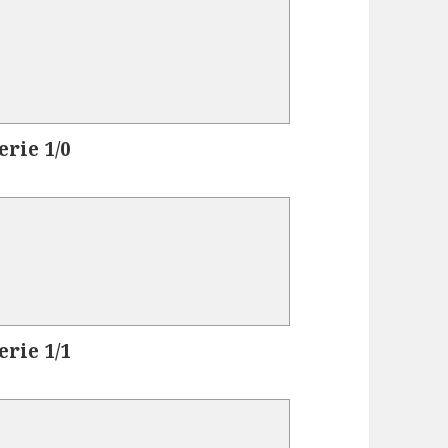
erie 1/0
erie 1/1