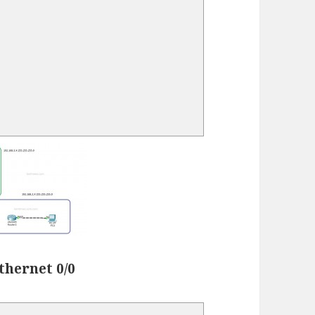
thernet 0/0