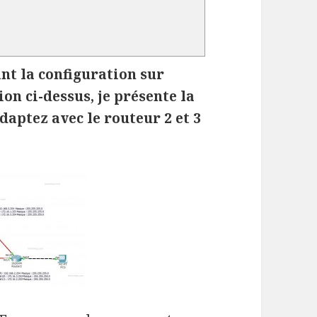
nt la configuration sur
ion ci-dessus, je présente la
daptez avec le routeur 2 et 3