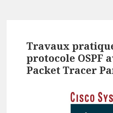
Travaux pratique
protocole OSPF a
Packet Tracer Pa