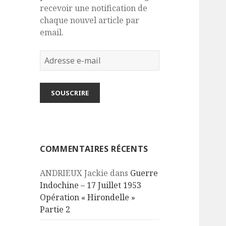
recevoir une notification de
chaque nouvel article par
email.
Adresse
e-
mail
SOUSCRIRE
COMMENTAIRES RÉCENTS
ANDRIEUX Jackie
dans
Guerre
Indochine – 17 Juillet 1953
Opération « Hirondelle »
Partie 2