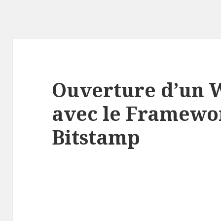
Ouverture d’un 
avec le Framewo
Bitstamp