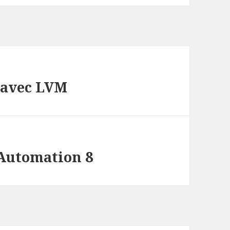
 avec LVM
Automation 8