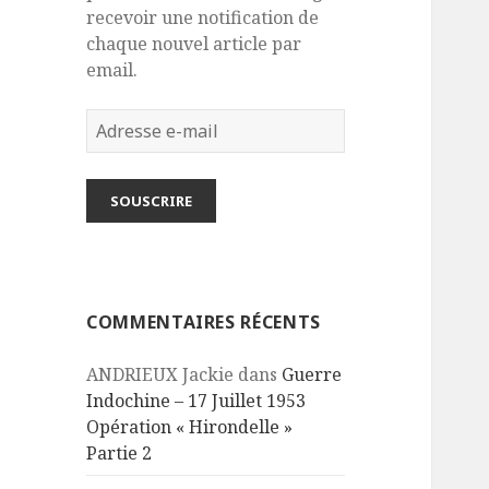
recevoir une notification de
chaque nouvel article par
email.
Adresse
e-
mail
SOUSCRIRE
COMMENTAIRES RÉCENTS
ANDRIEUX Jackie
dans
Guerre
Indochine – 17 Juillet 1953
Opération « Hirondelle »
Partie 2