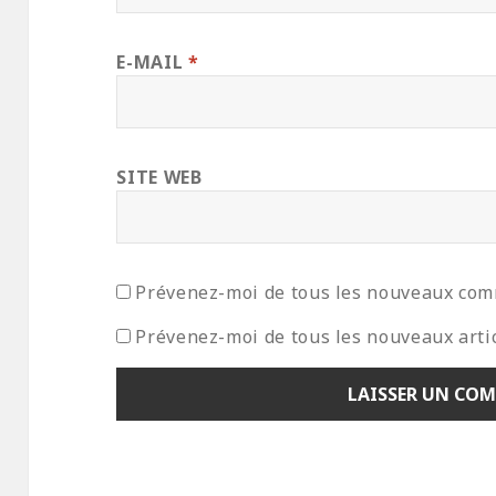
E-MAIL
*
SITE WEB
Prévenez-moi de tous les nouveaux com
Prévenez-moi de tous les nouveaux artic