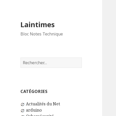
Laintimes
Bloc Notes Technique
Rechercher :
CATÉGORIES
Actualités du Net
arduino