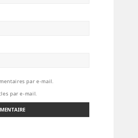
mentaires par e-mail.
les par e-mail.