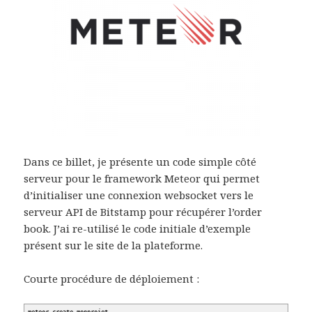
Dans ce billet, je présente un code simple côté
serveur pour le framework Meteor qui permet
d’initialiser une connexion websocket vers le
serveur API de Bitstamp pour récupérer l’order
book. J’ai re-utilisé le code initiale d’exemple
présent sur le site de la plateforme.
Courte procédure de déploiement :