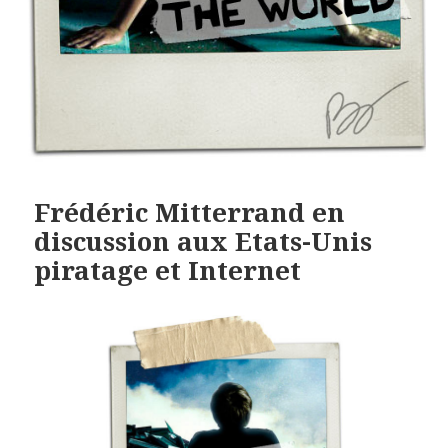
Frédéric Mitterrand en
discussion aux Etats-Unis
piratage et Internet