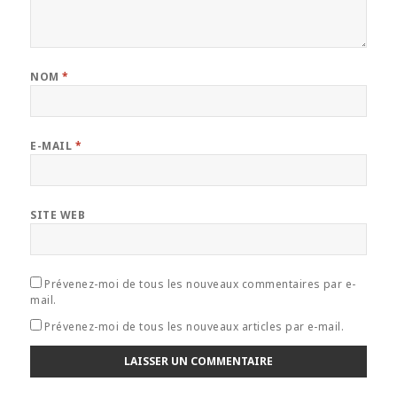
NOM
*
E-MAIL
*
SITE WEB
Prévenez-moi de tous les nouveaux commentaires par e-
mail.
Prévenez-moi de tous les nouveaux articles par e-mail.