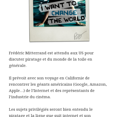
Frédéric Mitterrand est attendu aux US pour
discuter piratage et du monde de la toile en
générale.
Il prévoit avec son voyage en Californie de
rencontrer les géants américains (Google, Amazon,
Apple…) de l’Internet et des représentants de
l’industrie du cinéma.
Les sujets privilégiés seront bien entendu le
piratage et la ligne que suit internet et son