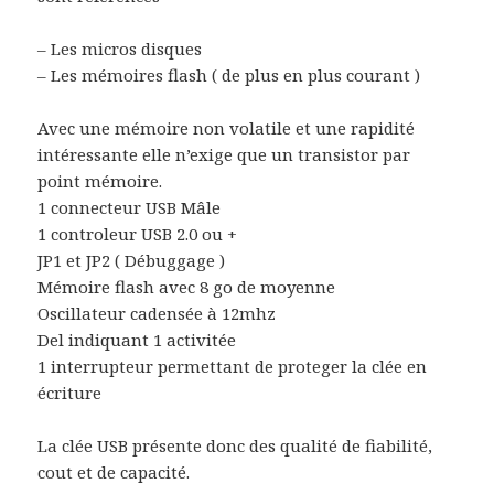
– Les micros disques
– Les mémoires flash ( de plus en plus courant )
Avec une mémoire non volatile et une rapidité
intéressante elle n’exige que un transistor par
point mémoire.
1 connecteur USB Mâle
1 controleur USB 2.0 ou +
JP1 et JP2 ( Débuggage )
Mémoire flash avec 8 go de moyenne
Oscillateur cadensée à 12mhz
Del indiquant 1 activitée
1 interrupteur permettant de proteger la clée en
écriture
La clée USB présente donc des qualité de fiabilité,
cout et de capacité.