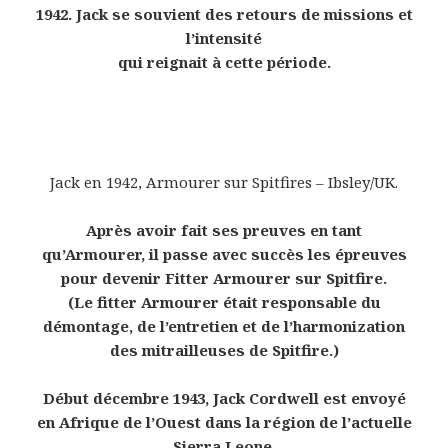
1942. Jack se souvient des retours de missions et
l’intensité
qui reignait à cette période.
Jack en 1942, Armourer sur Spitfires – Ibsley/UK.
Après avoir fait ses preuves en tant
qu’Armourer, il passe avec succès les épreuves
pour devenir Fitter Armourer sur Spitfire.
(Le fitter Armourer était responsable du
démontage, de l’entretien et de l’harmonization
des mitrailleuses de Spitfire.)
Début décembre 1943, Jack Cordwell est envoyé
en Afrique de l’Ouest dans la région de l’actuelle
Sierra Leone.