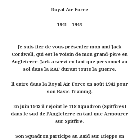
Royal Air Force
1941 – 1945
Je suis fier de vous présenter mon ami Jack
Cordwell, qui est le voisin de mon grand-père en
Angleterre. Jack a servi en tant que personnel au
sol dans la RAF durant toute la guerre.
Il entre dans la Royal Air Force en août 1941 pour
son Basic Training.
En juin 1942 il rejoint le 118 Squadron (Spitfires)
dans le sud de l’Angleterre en tant que Armourer
sur Spitfire.
Son Squadron participe au Raid sur Dieppe en