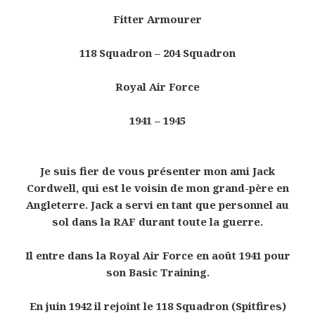
Fitter Armourer
118 Squadron – 204 Squadron
Royal Air Force
1941 – 1945
Je suis fier de vous présenter mon ami Jack
Cordwell, qui est le voisin de mon grand-père en
Angleterre. Jack a servi en tant que personnel au
sol dans la RAF durant toute la guerre.
Il entre dans la Royal Air Force en août 1941 pour
son Basic Training.
En juin 1942 il rejoint le 118 Squadron (Spitfires)