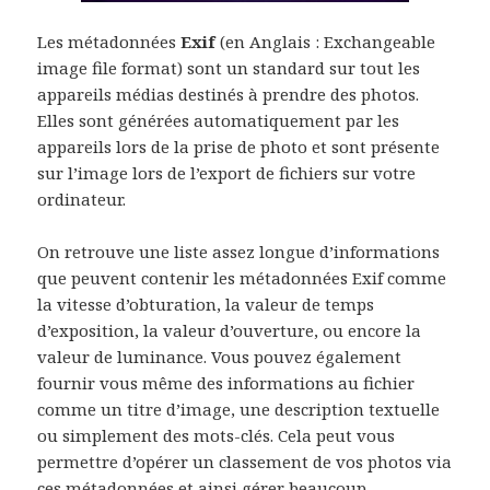
Les métadonnées
Exif
(en Anglais : Exchangeable
image file format) sont un standard sur tout les
appareils médias destinés à prendre des photos.
Elles sont générées automatiquement par les
appareils lors de la prise de photo et sont présente
sur l’image lors de l’export de fichiers sur votre
ordinateur.
On retrouve une liste assez longue d’informations
que peuvent contenir les métadonnées Exif comme
la vitesse d’obturation, la valeur de temps
d’exposition, la valeur d’ouverture, ou encore la
valeur de luminance. Vous pouvez également
fournir vous même des informations au fichier
comme un titre d’image, une description textuelle
ou simplement des mots-clés. Cela peut vous
permettre d’opérer un classement de vos photos via
ces métadonnées et ainsi gérer beaucoup