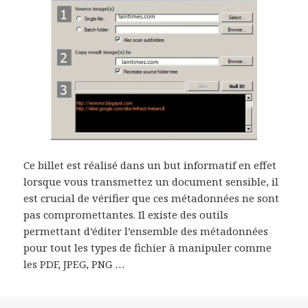
Ce billet est réalisé dans un but informatif en effet
lorsque vous transmettez un document sensible, il
est crucial de vérifier que ces métadonnées ne sont
pas compromettantes. Il existe des outils
permettant d’éditer l’ensemble des métadonnées
pour tout les types de fichier à manipuler comme
les PDF, JPEG, PNG …