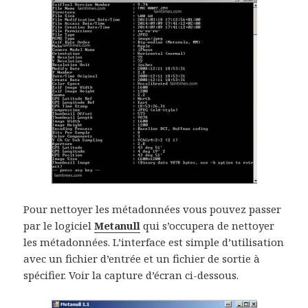
Pour nettoyer les métadonnées vous pouvez passer
par le logiciel
Metanull
qui s’occupera de nettoyer
les métadonnées. L’interface est simple d’utilisation
avec un fichier d’entrée et un fichier de sortie à
spécifier. Voir la capture d’écran ci-dessous.