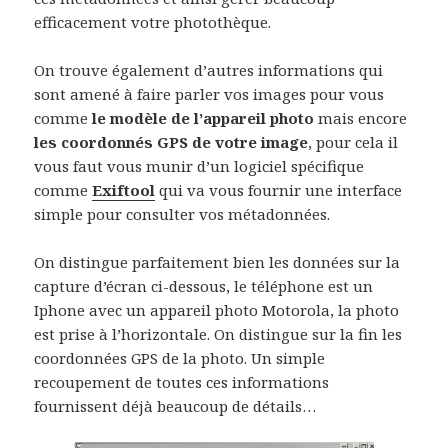
efficacement votre photothèque.
On trouve également d’autres informations qui
sont amené à faire parler vos images pour vous
comme
le modèle de l’appareil photo
mais encore
les coordonnés GPS de votre image
, pour cela il
vous faut vous munir d’un logiciel spécifique
comme
Exiftool
qui va vous fournir une interface
simple pour consulter vos métadonnées.
On distingue parfaitement bien les données sur la
capture d’écran ci-dessous, le téléphone est un
Iphone avec un appareil photo Motorola, la photo
est prise à l’horizontale. On distingue sur la fin les
coordonnées GPS de la photo. Un simple
recoupement de toutes ces informations
fournissent déjà beaucoup de détails…