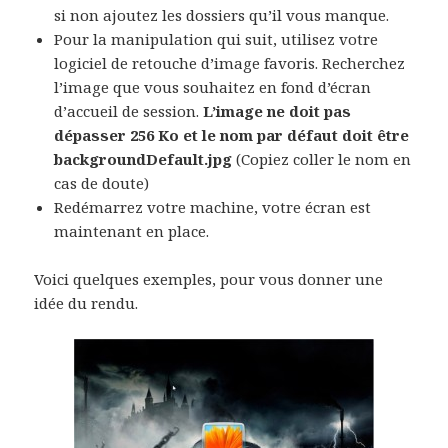
si non ajoutez les dossiers qu’il vous manque.
Pour la manipulation qui suit, utilisez votre
logiciel de retouche d’image favoris. Recherchez
l’image que vous souhaitez en fond d’écran
d’accueil de session.
L’image ne doit pas
dépasser 256 Ko et le nom par défaut doit être
backgroundDefault.jpg
(Copiez coller le nom en
cas de doute)
Redémarrez votre machine, votre écran est
maintenant en place.
Voici quelques exemples, pour vous donner une
idée du rendu.