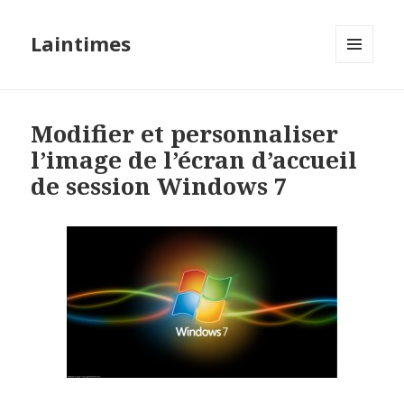
Laintimes
MENU
ET
WIDGETS
Modifier et personnaliser
l’image de l’écran d’accueil
de session Windows 7