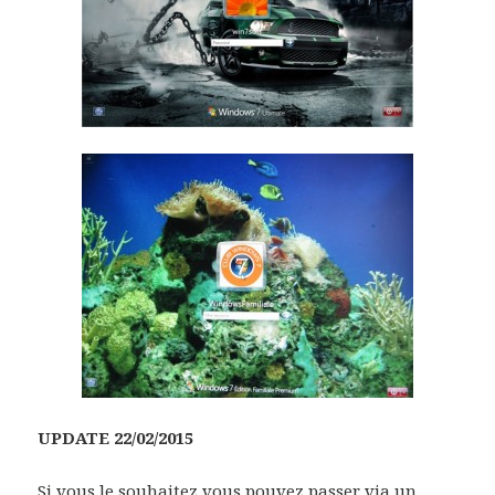
UPDATE 22/02/2015
Si vous le souhaitez vous pouvez passer via un