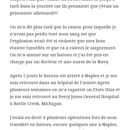
tard dans la journée car ils pensaient que j’étais un
prisonnier allemand!!!
On m’a dit plus tard que la raison pour laquelle je
n’avais pas perdu tout mon sang est que
l’explosion avait été si violente que mes bras
étaient tuméfiés et que ca a ralenti le saignement.
On m’a amené sur un bateau et j’ai été pris en
charge par un docteur et une nurse de la Navy.
Après 5 jours le bateau est arrivé à Naples et je me
suis retrouvé dans un hôpital de l’armée.Après
plusieurs semaines on m’a rapatrié on Etats Unis et
je me suis retrouvé au Percy Jones General Hospital
à Battle Creek, Michigan.
J’avais eu droit à plusieurs opérations lors de mon
transfert en bateau, encore quelques une à Naples,