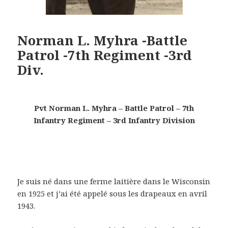
Norman L. Myhra -Battle
Patrol -7th Regiment -3rd
Div.
Pvt Norman L. Myhra – Battle Patrol – 7th
Infantry Regiment – 3rd Infantry Division
Je suis né dans une ferme laitière dans le Wisconsin
en 1925 et j’ai été appelé sous les drapeaux en avril
1943.