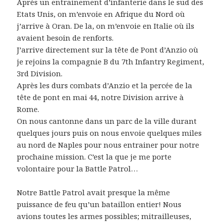
Après un entrainement d’infanterie dans le sud des
Etats Unis, on m’envoie en Afrique du Nord où
j’arrive à Oran. De la, on m’envoie en Italie où ils
avaient besoin de renforts.
J’arrive directement sur la tête de Pont d’Anzio où
je rejoins la compagnie B du 7th Infantry Regiment,
3rd Division.
Après les durs combats d’Anzio et la percée de la
tête de pont en mai 44, notre Division arrive à
Rome.
On nous cantonne dans un parc de la ville durant
quelques jours puis on nous envoie quelques miles
au nord de Naples pour nous entrainer pour notre
prochaine mission. C’est la que je me porte
volontaire pour la Battle Patrol…
Notre Battle Patrol avait presque la même
puissance de feu qu’un bataillon entier! Nous
avions toutes les armes possibles; mitrailleuses,