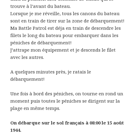
trouve à l’avant du bateau.
Lorsque je me réveille, tous les canons du bateau
sont en train de tirer sur la zone de débarquement!
Ma Battle Patrol est déja en train de descendre les
filets le long du bateau pour embarquer dans les
péniches de débarquement!
J’attrape mon équipement et je descends le filet
avec les autres.
A quelques minutes près, je ratais le
débarquement!
Une fois à bord des péniches, on tourne en rond un
moment puis toutes le péniches se dirigent sur la
plage en même temps.
On débarque sur le sol français à 08:00 le 15 août
1944.