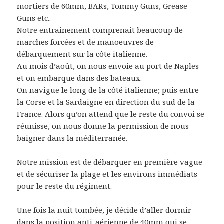
mortiers de 60mm, BARs, Tommy Guns, Grease
Guns etc..
Notre entrainement comprenait beaucoup de
marches forcées et de manoeuvres de
débarquement sur la côte italienne.
Au mois d’août, on nous envoie au port de Naples
et on embarque dans des bateaux.
On navigue le long de la côté italienne; puis entre
la Corse et la Sardaigne en direction du sud de la
France. Alors qu’on attend que le reste du convoi se
réunisse, on nous donne la permission de nous
baigner dans la méditerranée.
Notre mission est de débarquer en première vague
et de sécuriser la plage et les environs immédiats
pour le reste du régiment.
Une fois la nuit tombée, je décide d’aller dormir
dans la position anti-aérienne de 40mm qui se