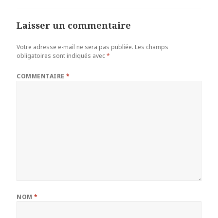
Laisser un commentaire
Votre adresse e-mail ne sera pas publiée.
Les champs
obligatoires sont indiqués avec
*
COMMENTAIRE
*
NOM
*