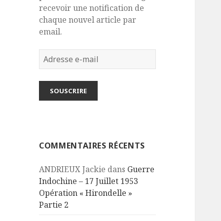
recevoir une notification de
chaque nouvel article par
email.
Adresse
e-
mail
SOUSCRIRE
COMMENTAIRES RÉCENTS
ANDRIEUX Jackie
dans
Guerre
Indochine – 17 Juillet 1953
Opération « Hirondelle »
Partie 2