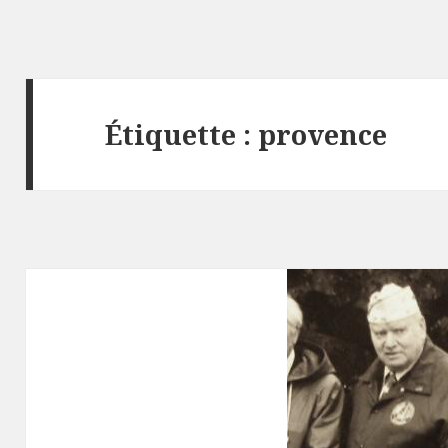
Étiquette :
provence