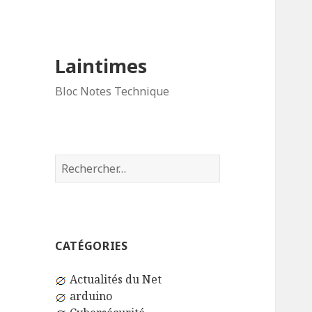
Laintimes
Bloc Notes Technique
Rechercher :
CATÉGORIES
Actualités du Net
arduino