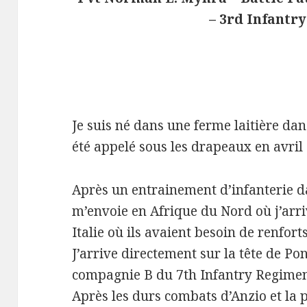
– 3rd Infantry
Je suis né dans une ferme laitière dan
été appelé sous les drapeaux en avril
Après un entrainement d’infanterie da
m’envoie en Afrique du Nord où j’arri
Italie où ils avaient besoin de renforts
J’arrive directement sur la tête de Pon
compagnie B du 7th Infantry Regiment
Après les durs combats d’Anzio et la p