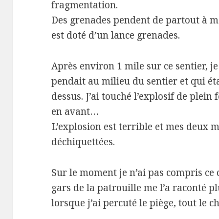
fragmentation.
Des grenades pendent de partout à m
est doté d’un lance grenades.
Après environ 1 mile sur ce sentier, 
pendait au milieu du sentier et qui ét
dessus. J’ai touché l’explosif de plein
en avant…
L’explosion est terrible et mes deux
déchiquettées.
Sur le moment je n’ai pas compris ce 
gars de la patrouille me l’a raconté p
lorsque j’ai percuté le piège, tout le