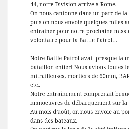
44, notre Division arrive à Rome.
On nous cantonne dans un parc de la 
puis on nous envoie quelques miles 
entrainer pour notre prochaine missio
volontaire pour la Battle Patrol…
Notre Battle Patrol avait presque la
bataillon entier! Nous avions toutes l
mitrailleuses, mortiers de 60mm, B
etc..
Notre entrainement comprenait beauc
manoeuvres de débarquement sur la c
Au mois d’août, on nous envoie au po
dans des bateaux.