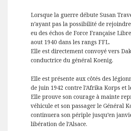
Lorsque la guerre débute Susan Trav
n’ayant pas la possibilité de rejoindre
eu des échos de Force Française Libre 
aout 1940 dans les rangs FFL.
Elle est directement convoyé vers Daka
conductrice du général Koenig.
Elle est présente aux côtés des légio
de juin 1942 contre l’Afrika Korps et l
Elle prouve son courage à mainte rep
véhicule et son passager le Général 
continuera son périple jusqu’en janvi
libération de l’Alsace.