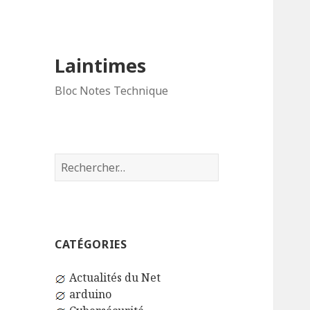
Laintimes
Bloc Notes Technique
Rechercher :
CATÉGORIES
Actualités du Net
arduino