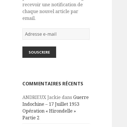
recevoir une notification de
chaque nouvel article par
email.
Adresse
e-
mail
SOUSCRIRE
COMMENTAIRES RÉCENTS
ANDRIEUX Jackie
dans
Guerre
Indochine – 17 Juillet 1953
Opération « Hirondelle »
Partie 2