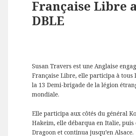
Française Libre 
DBLE
Susan Travers est une Anglaise engag
Française Libre, elle participa à tous
la 13 Demi-brigade de la légion étra
mondiale.
Elle participa aux côtés du général 
Hakeim, elle débarqua en Italie, puis
Dragoon et continua jusqu’en Alsace.