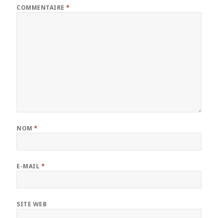
COMMENTAIRE
*
NOM
*
E-MAIL
*
SITE WEB