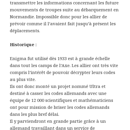
transmettre les informations concernant les future
mouvements de troupes suite au débarquement en
Normandie. Impossible donc pour les allier de
prévoir comme il l’avaient fait jusqu’à présent les
déplacements.
Historique :
Enigma fut utilisé dès 1933 est à grande échelle
dans tout les camps de l’Axe. Les allier ont très vite
compris l’intérêt de pouvoir décrypter leurs codes
au plus vite.
Ils ont donc monté un projet nommé Ultra et
destiné à casser les codes allemands avec une
équipe de 12 000 scientifiques et mathématiciens
ont pour mission de briser les codes allemands
dans les plus bref délai.
Il y parviendront en grande partie grâce à un
allemand travaillant dans un service de