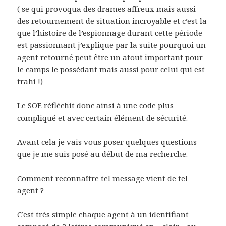
( se qui provoqua des drames affreux mais aussi
des retournement de situation incroyable et c’est la
que l’histoire de l’espionnage durant cette période
est passionnant j’explique par la suite pourquoi un
agent retourné peut être un atout important pour
le camps le possédant mais aussi pour celui qui est
trahi !)
Le SOE réfléchit donc ainsi à une code plus
compliqué et avec certain élément de sécurité.
Avant cela je vais vous poser quelques questions
que je me suis posé au début de ma recherche.
Comment reconnaître tel message vient de tel
agent ?
C’est très simple chaque agent à un identifiant