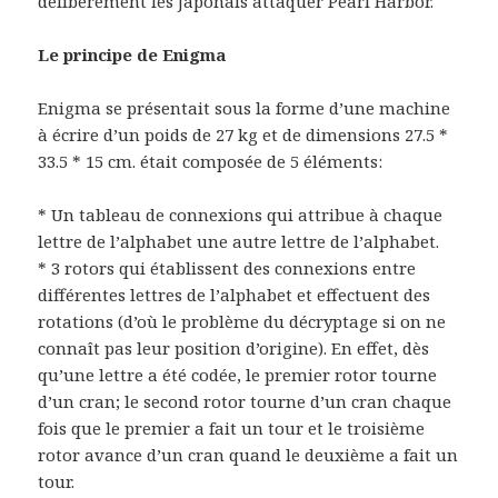
délibérément les Japonais attaquer Pearl Harbor.
Le principe de Enigma
Enigma se présentait sous la forme d’une machine
à écrire d’un poids de 27 kg et de dimensions 27.5 *
33.5 * 15 cm. était composée de 5 éléments:
* Un tableau de connexions qui attribue à chaque
lettre de l’alphabet une autre lettre de l’alphabet.
* 3 rotors qui établissent des connexions entre
différentes lettres de l’alphabet et effectuent des
rotations (d’où le problème du décryptage si on ne
connaît pas leur position d’origine). En effet, dès
qu’une lettre a été codée, le premier rotor tourne
d’un cran; le second rotor tourne d’un cran chaque
fois que le premier a fait un tour et le troisième
rotor avance d’un cran quand le deuxième a fait un
tour.