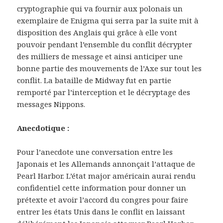
cryptographie qui va fournir aux polonais un
exemplaire de Enigma qui serra par la suite mit à
disposition des Anglais qui grâce à elle vont
pouvoir pendant l’ensemble du conflit décrypter
des milliers de message et ainsi anticiper une
bonne partie des mouvements de l’Axe sur tout les
conflit. La bataille de Midway fut en partie
remporté par l’interception et le décryptage des
messages Nippons.
Anecdotique :
Pour l’anecdote une conversation entre les
Japonais et les Allemands annonçait l’attaque de
Pearl Harbor. L’état major américain aurai rendu
confidentiel cette information pour donner un
prétexte et avoir l’accord du congres pour faire
entrer les états Unis dans le conflit en laissant