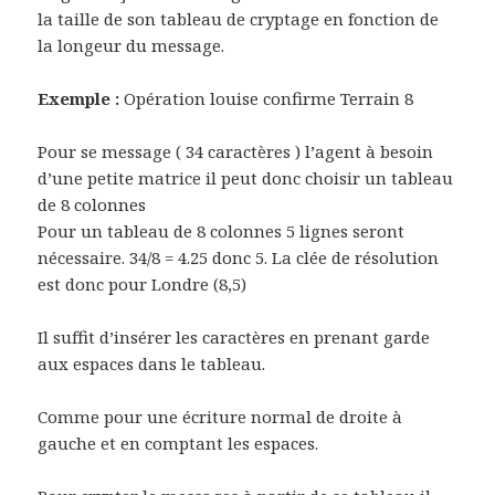
la taille de son tableau de cryptage en fonction de
la longeur du message.
Exemple :
Opération louise confirme Terrain 8
Pour se message ( 34 caractères ) l’agent à besoin
d’une petite matrice il peut donc choisir un tableau
de 8 colonnes
Pour un tableau de 8 colonnes 5 lignes seront
nécessaire. 34/8 = 4.25 donc 5. La clée de résolution
est donc pour Londre (8,5)
Il suffit d’insérer les caractères en prenant garde
aux espaces dans le tableau.
Comme pour une écriture normal de droite à
gauche et en comptant les espaces.