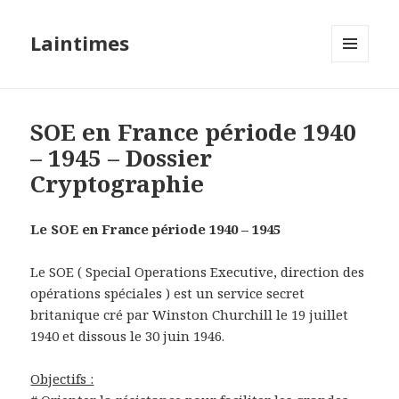
Laintimes
MENU
ET
WIDGETS
SOE en France période 1940
– 1945 – Dossier
Cryptographie
Le SOE en France période 1940 – 1945
Le SOE ( Special Operations Executive, direction des
opérations spéciales ) est un service secret
britanique cré par Winston Churchill le 19 juillet
1940 et dissous le 30 juin 1946.
Objectifs :