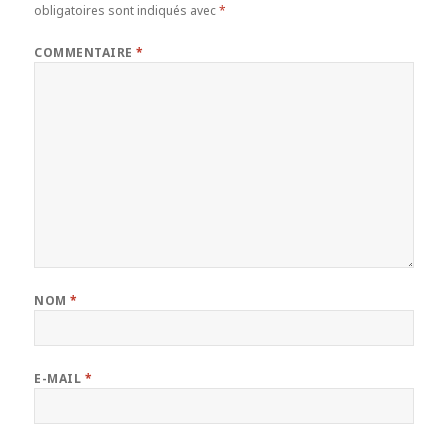
obligatoires sont indiqués avec
*
COMMENTAIRE
*
NOM
*
E-MAIL
*