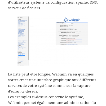
d’utilisateur système, la configuration apache, DNS,
serveur de fichiers….
La liste peut être longue, Webmin va en quelques
sortes créer une interface graphique aux différents
services de votre système comme sur la capture
d’écran ci-dessus.
Les exemples ci-dessus concerne le système,
Webmin permet également une administration du