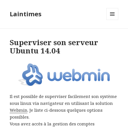
Laintimes
MENU
ET
WIDGETS
Superviser son serveur
Ubuntu 14.04
Il est possible de superviser facilement son système
sous linux via navigateur en utilisant la solution
Webmin
. Je liste ci-dessous quelques options
possibles.
Vous avez accès à la gestion des comptes