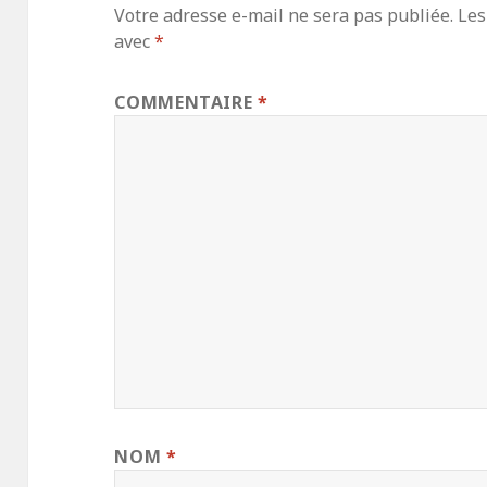
Votre adresse e-mail ne sera pas publiée.
Les
avec
*
COMMENTAIRE
*
NOM
*