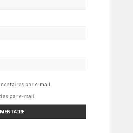
mentaires par e-mail.
les par e-mail.