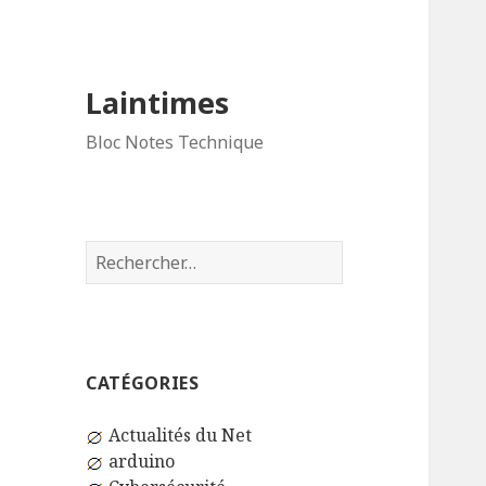
Laintimes
Bloc Notes Technique
Rechercher :
CATÉGORIES
Actualités du Net
arduino