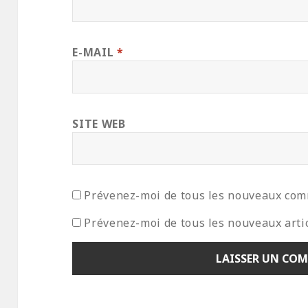
E-MAIL
*
SITE WEB
Prévenez-moi de tous les nouveaux com
Prévenez-moi de tous les nouveaux artic