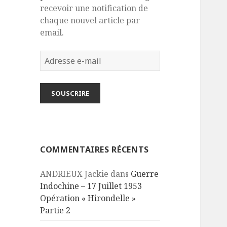
recevoir une notification de
chaque nouvel article par
email.
Adresse
e-
mail
SOUSCRIRE
COMMENTAIRES RÉCENTS
ANDRIEUX Jackie
dans
Guerre
Indochine – 17 Juillet 1953
Opération « Hirondelle »
Partie 2