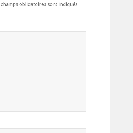
 champs obligatoires sont indiqués