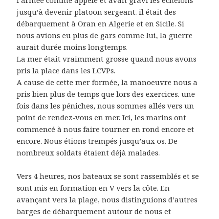
jusqu’à devenir platoon sergeant. il était des
débarquement à Oran en Algerie et en Sicile. Si
nous avions eu plus de gars comme lui, la guerre
aurait durée moins longtemps.
La mer était vraimment grosse quand nous avons
pris la place dans les LCVPs.
A cause de cette mer formée, la manoeuvre nous a
pris bien plus de temps que lors des exercices. une
fois dans les péniches, nous sommes allés vers un
point de rendez-vous en mer. Ici, les marins ont
commencé à nous faire tourner en rond encore et
encore. Nous étions trempés jusqu’aux os. De
nombreux soldats étaient déjà malades.
Vers 4 heures, nos bateaux se sont rassemblés et se
sont mis en formation en V vers la côte. En
avançant vers la plage, nous distinguions d’autres
barges de débarquement autour de nous et