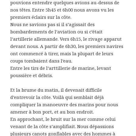
pouvions entendre quelques avions au-dessus de
nos têtes. Entre 5h45 et 6h00 nous avons vu les
premiers éclairs sur la côte.
Nous ne savions pas si il s’agissait des
bombardements de l’aviation ou si c’était
l’artillerie allemande. Vers 6h15, le rivage apparut
devant nous. A partir de 6h30, les premiers navires
ont commencé à tirer, mais la plupart de leurs
coups tombaient dans l’eau.
Entre les tirs de l’arttillerie de marine, levant
poussière et débris.
Et la brume du matin, il devenait difficile
d’entrevoir la côte. Voilà qui semblait déjà
compliquer la manoeuvre des marins pour nous
amener à bon port, et au bon endroit.
En approchant, le bruit sur la mer comme celui
venant de la côte s’amplifiait. Nous dépassions
plusieurs canots gonflables avec des hommes à