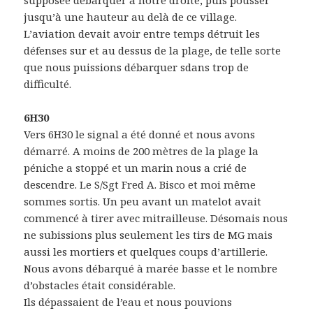
jusqu’à une hauteur au delà de ce village.
L’aviation devait avoir entre temps détruit les
défenses sur et au dessus de la plage, de telle sorte
que nous puissions débarquer sdans trop de
difficulté.
6H30
Vers 6H30 le signal a été donné et nous avons
démarré. A moins de 200 mètres de la plage la
péniche a stoppé et un marin nous a crié de
descendre. Le S/Sgt Fred A. Bisco et moi même
sommes sortis. Un peu avant un matelot avait
commencé à tirer avec mitrailleuse. Désomais nous
ne subissions plus seulement les tirs de MG mais
aussi les mortiers et quelques coups d’artillerie.
Nous avons débarqué à marée basse et le nombre
d’obstacles était considérable.
Ils dépassaient de l’eau et nous pouvions