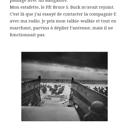
Mon estafette, le Pfc Bruce S. Buck m’avait rejoint.
C’est là que j’ai essayé de contacter la compagnie E
avec ma radio. Je pris mon talkie-walkie et tout en
marchant, parvins à déplier l’antenne, mais il ne
fonctionnait pas.