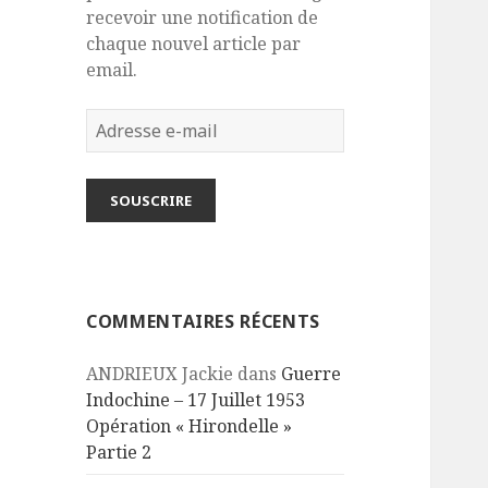
recevoir une notification de
chaque nouvel article par
email.
Adresse
e-
mail
SOUSCRIRE
COMMENTAIRES RÉCENTS
ANDRIEUX Jackie
dans
Guerre
Indochine – 17 Juillet 1953
Opération « Hirondelle »
Partie 2