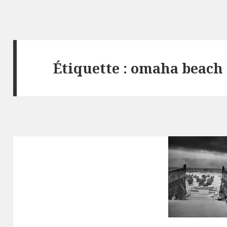
Étiquette :
omaha beach