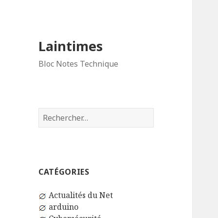
Laintimes
Bloc Notes Technique
Rechercher :
CATÉGORIES
Actualités du Net
arduino